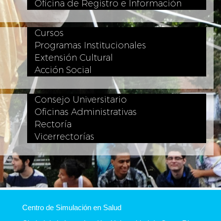
Oficina de Registro e Información
Cursos
Programas Institucionales
Extensión Cultural
Acción Social
Consejo Universitario
Oficinas Administrativas
Rectoría
Vicerrectorías
Centro de Simulación en Salud