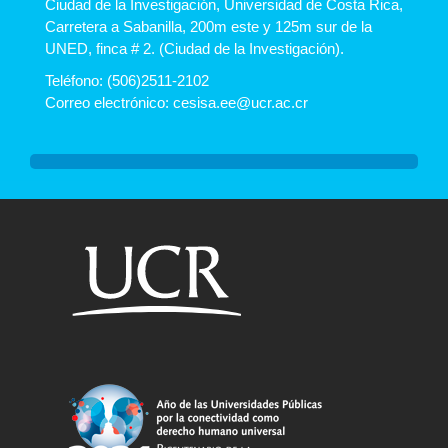
Ciudad de la Investigación, Universidad de Costa Rica,
Carretera a Sabanilla, 200m este y 125m sur de la
UNED, finca # 2. (Ciudad de la Investigación).
Teléfono: (506)2511-2102
Correo electrónico: cesisa.ee@ucr.ac.cr