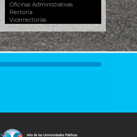
Oficinas Administrativas
Rectoría
Vicerrectorías