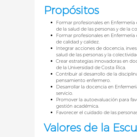
Propósitos
Formar profesionales en Enfermería 
de la salud de las personas y de la co
Formar profesionales en Enfermería
de calidad y calidez.
Integrar acciones de docencia, inves
salud de las personas y la colectivida
Crear estrategias innovadoras en do
de la Universidad de Costa Rica.
Contribuir al desarrollo de la discip
pensamiento enfermero.
Desarrollar la docencia en Enfermer
servicio.
Promover la autoevaluación para fav
gestión académica.
Favorecer el cuidado de las personas
Valores de la Esc