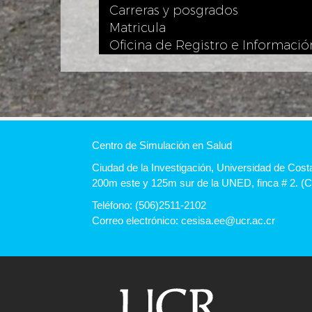
Carreras y posgrados
Matricula
Oficina de Registro e Informació
Centro de Simulación en Salud
Ciudad de la Investigación, Universidad de Costa
200m este y 125m sur de la UNED, finca # 2. (Ci
Teléfono: (506)2511-2102
Correo electrónico: cesisa.ee@ucr.ac.cr