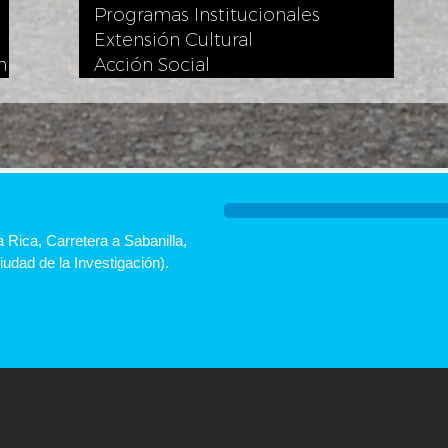
Programas Institucionales
Extensión Cultural
n
Acción Social
 Rica, Carretera a Sabanilla,
udad de la Investigación).