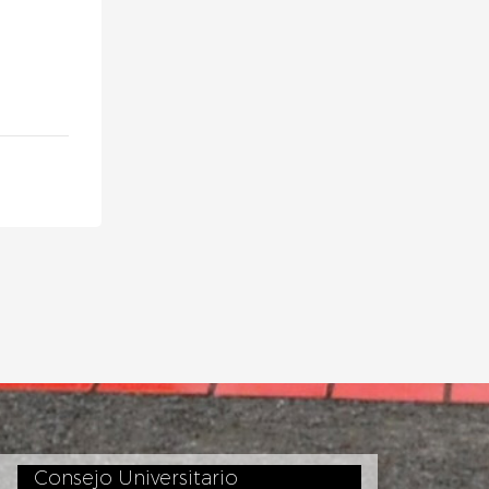
Consejo Universitario