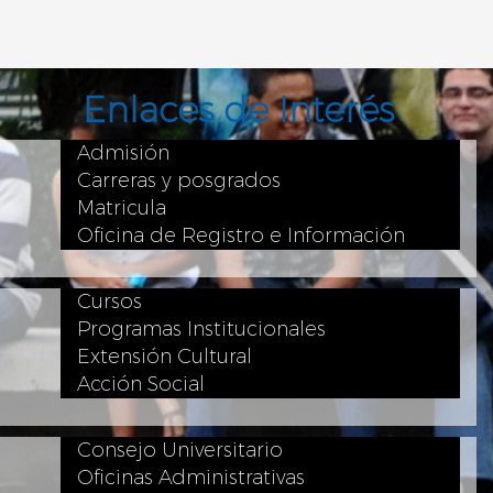
Enlaces de Interés
Admisión
Carreras y posgrados
Matricula
Oficina de Registro e Información
Cursos
Programas Institucionales
Extensión Cultural
Acción Social
Consejo Universitario
Oficinas Administrativas