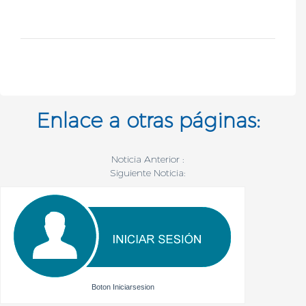
Enlace a otras páginas:
Noticia Anterior :
Siguiente Noticia:
Boton Iniciarsesion