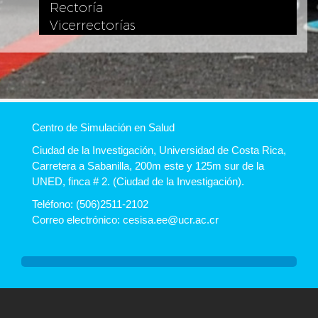
Rectoría
Vicerrectorías
Centro de Simulación en Salud
Ciudad de la Investigación, Universidad de Costa Rica,
Carretera a Sabanilla, 200m este y 125m sur de la
UNED, finca # 2. (Ciudad de la Investigación).
Teléfono: (506)2511-2102
Correo electrónico: cesisa.ee@ucr.ac.cr