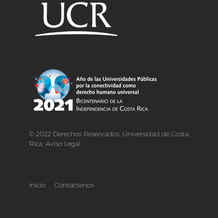
© 2022 Derechos Reservados. Universidad de Costa
Rica. Aviso Legal
Inicio
Contactenos